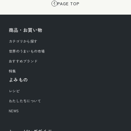
PAGE TOP
商品・お買い物
カテゴリから探す
世界のうまいもの市場
おすすめブランド
特集
よみもの
レシピ
わたしたちについて
NEWS