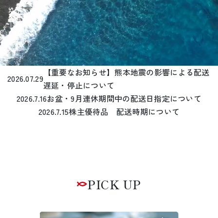
Scroll
【重要なお知らせ】熊本地震の影響による配送
2026.07.29
遅延・停止について
2026.7.16
お盆・9月連休期間中の配送日指定について
2026.7.15
株主優待品 配送時期について
PICK UP