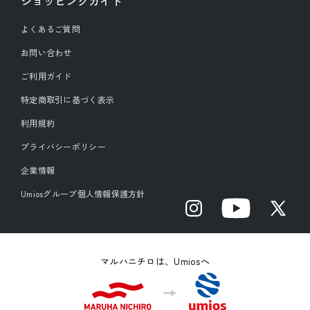
ショッピングガイド
よくあるご質問
お問い合わせ
ご利用ガイド
特定商取引に基づく表示
利用規約
プライバシーポリシー
企業情報
Umiosグループ個人情報保護方針
Instagram
YouTube
X
(Twitter)
マルハニチロは、Umiosへ