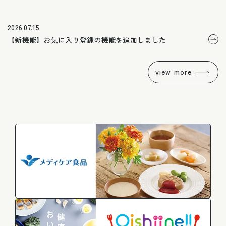
2026.07.15
【新機能】お気に入り登録の機能を追加しました
view more