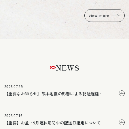
view more
NEWS
2026.07.29
【重要なお知らせ】熊本地震の影響による配送遅延・停止について
2026.07.16
【重要】お盆・9月連休期間中の配送日指定について