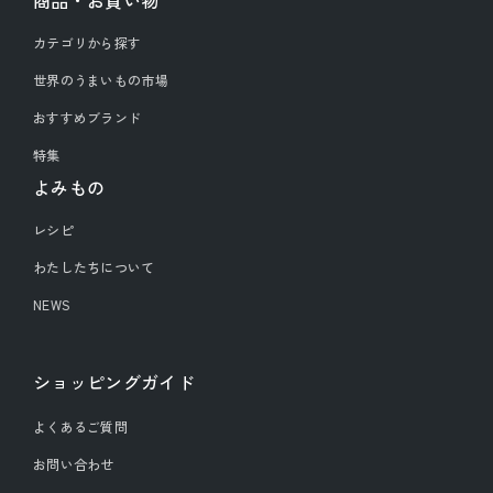
商品・お買い物
カテゴリから探す
世界のうまいもの市場
おすすめブランド
特集
よみもの
レシピ
わたしたちについて
NEWS
ショッピングガイド
よくあるご質問
お問い合わせ