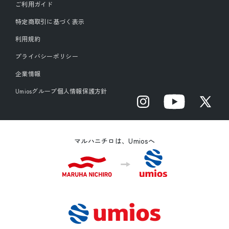
ご利用ガイド
特定商取引に基づく表示
利用規約
プライバシーポリシー
企業情報
Umiosグループ個人情報保護方針
Instagram
YouTube
X
(Twitter)
マルハニチロは、Umiosへ