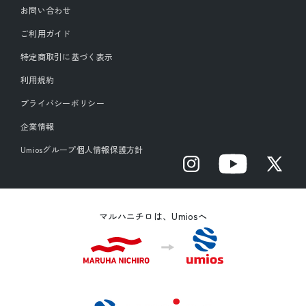
お問い合わせ
ご利用ガイド
特定商取引に基づく表示
利用規約
プライバシーポリシー
企業情報
Umiosグループ個人情報保護方針
Instagram
YouTube
X
(Twitter)
マルハニチロは、Umiosへ