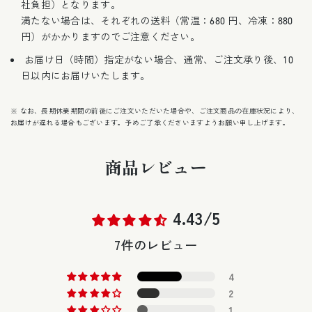
社負担）となります。
満たない場合は、それぞれの送料（常温：680 円、冷凍：880
円）がかかりますのでご注意ください。
お届け日（時間）指定がない場合、通常、ご注文承り後、10
日以内にお届けいたします。
※ なお、長期休業期間の前後にご注文いただいた場合や、ご注文商品の在庫状況により、
お届けが遅れる場合もございます。予めご了承くださいますようお願い申し上げます。
商品レビュー
4.43/5
7件のレビュー
4
2
1