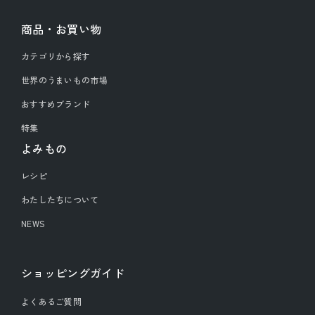
商品・お買い物
カテゴリから探す
世界のうまいもの市場
おすすめブランド
特集
よみもの
レシピ
わたしたちについて
NEWS
ショッピングガイド
よくあるご質問