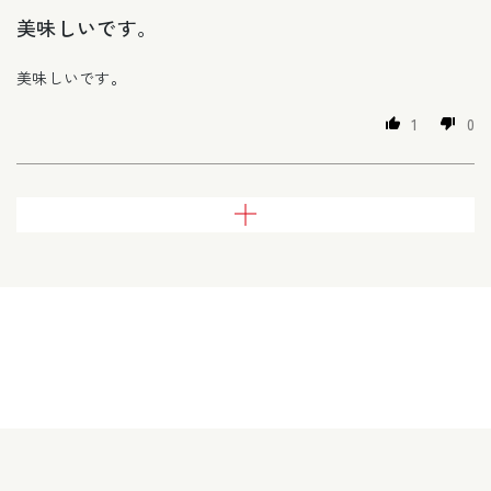
美味しいです。
美味しいです。
1
0
さらに読み込む