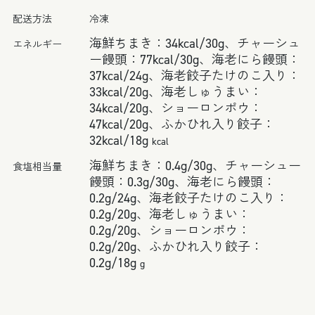
配送方法
冷凍
海鮮ちまき：34kcal/30g、チャーシュ
エネルギー
ー饅頭：77kcal/30g、海老にら饅頭：
37kcal/24g、海老餃子たけのこ入り：
33kcal/20g、海老しゅうまい：
34kcal/20g、ショーロンポウ：
47kcal/20g、ふかひれ入り餃子：
32kcal/18g
kcal
海鮮ちまき：0.4g/30g、チャーシュー
食塩相当量
饅頭：0.3g/30g、海老にら饅頭：
0.2g/24g、海老餃子たけのこ入り：
0.2g/20g、海老しゅうまい：
0.2g/20g、ショーロンポウ：
0.2g/20g、ふかひれ入り餃子：
0.2g/18g
g