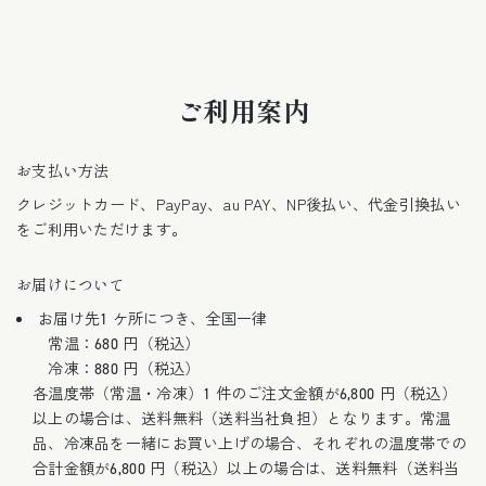
ご利用案内
お支払い方法
クレジットカード、PayPay、au PAY、NP後払い、代金引換払い
をご利用いただけます。
お届けについて
お届け先1 ケ所につき、全国一律
常温：680 円（税込）
冷凍：880 円（税込）
各温度帯（常温・冷凍）1 件のご注文金額が6,800 円（税込）
以上の場合は、送料無料（送料当社負担）となります。常温
品、冷凍品を一緒にお買い上げの場合、それぞれの温度帯での
合計金額が6,800 円（税込）以上の場合は、送料無料（送料当