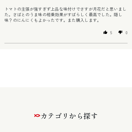
トマトの主張が強すぎず上品な味付けでさすが月花だと思いまし
た。さばとのうま味の相乗効果がすばらしく最高でした。隠し
味？のにんにくもよかったです。また購入します。
5
0
カテゴリから探す