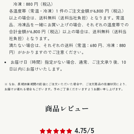
冷凍：880 円（税込）
各温度帯（常温・冷凍）1 件のご注文金額が6,800 円（税込）
以上の場合は、送料無料（送料当社負担）となります。常温
品、冷凍品を一緒にお買い上げの場合、それぞれの温度帯での
合計金額が6,800 円（税込）以上の場合は、送料無料（送料当
社負担）となります。
満たない場合は、それぞれの送料（常温：680 円、冷凍：880
円）がかかりますのでご注意ください。
お届け日（時間）指定がない場合、通常、ご注文承り後、10
日以内にお届けいたします。
※ なお、長期休業期間の前後にご注文いただいた場合や、ご注文商品の在庫状況により、
お届けが遅れる場合もございます。予めご了承くださいますようお願い申し上げます。
商品レビュー
4.75/5