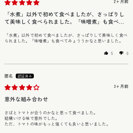
2ヶ月前
「水煮」以外で初めて食べましたが、さっぱりし
て美味しく食べられました。「味噌煮」も食べて
みょううかな
「水煮」以外で初めて食べましたが、さっぱりして美味しく食べ
られました。「味噌煮」も食べてみょううかなと思いました。
5
0
匿名
3ヶ月前
意外な組み合わせ
さばとトマトが合うのかなと思って食べました。
結構いける味で意外でした。
ただ、トマトの味がもっと強くても良いと思いました。