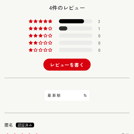
4件のレビュー
3
1
0
0
0
レビューを書く
Sort by
匿名