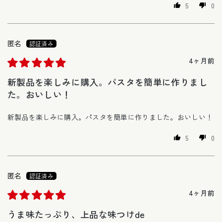
5
0
匿名
4ヶ月前
新製品を楽しみに購入。パスタを簡単に作りまし
た。おいしい！
新製品を楽しみに購入。パスタを簡単に作りました。おいしい！
5
0
匿名
4ヶ月前
うま味たっぷり、上品な味つけde