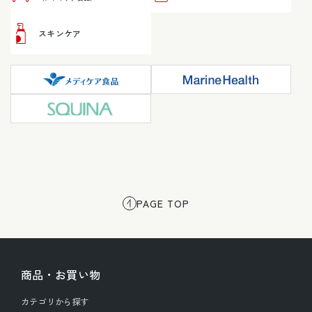
スキンケア
PAGE TOP
商品・お買い物
カテゴリから探す