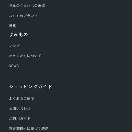
世界のうまいもの市場
おすすめブランド
特集
よみもの
レシピ
わたしたちについて
NEWS
ショッピングガイド
よくあるご質問
お問い合わせ
ご利用ガイド
特定商取引に基づく表示