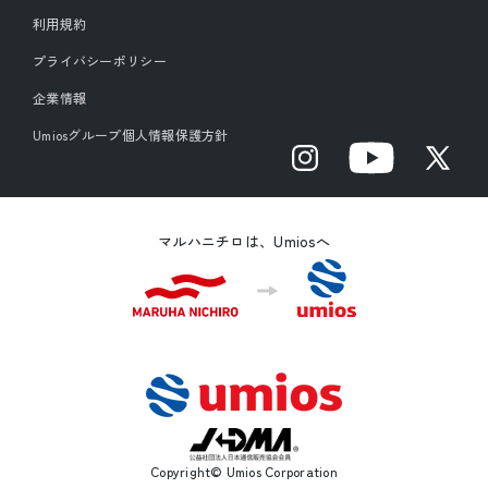
利用規約
プライバシーポリシー
企業情報
Umiosグループ個人情報保護方針
Instagram
YouTube
X
(Twitter)
マルハニチロは、Umiosへ
Copyright© Umios Corporation