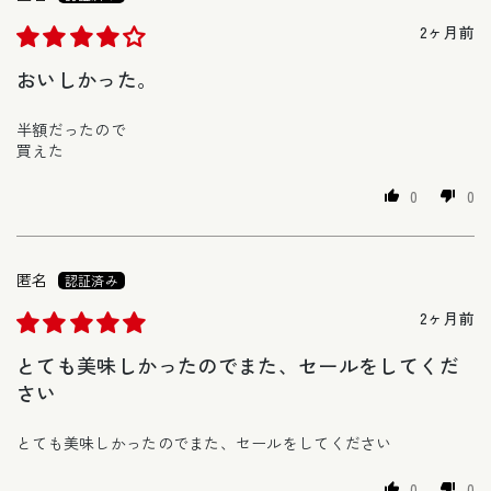
2ヶ月前
おいしかった。
半額だったので
買えた
0
0
匿名
2ヶ月前
とても美味しかったのでまた、セールをしてくだ
さい
とても美味しかったのでまた、セールをしてください
0
0