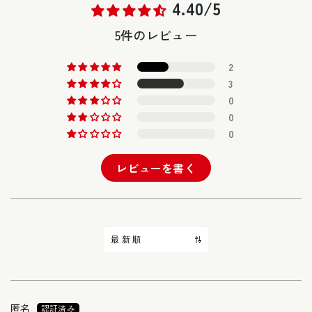
4.40/5
5件のレビュー
2
3
0
0
0
レビューを書く
Sort by
匿名