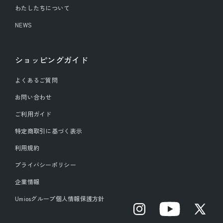
わたしたちについて
NEWS
ショッピングガイド
よくあるご質問
お問い合わせ
ご利用ガイド
特定商取引に基づく表示
利用規約
プライバシーポリシー
企業情報
Umiosグループ個人情報保護方針
Instagram
YouTube
X