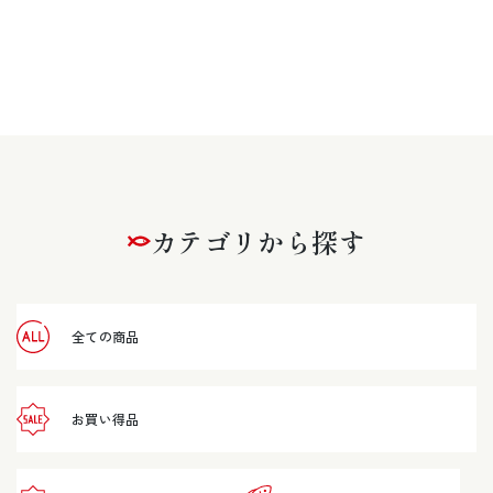
カテゴリから探す
全ての商品
お買い得品