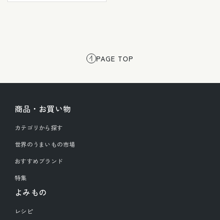
PAGE TOP
商品・お買い物
カテゴリから探す
世界のうまいもの市場
おすすめブランド
特集
よみもの
レシピ