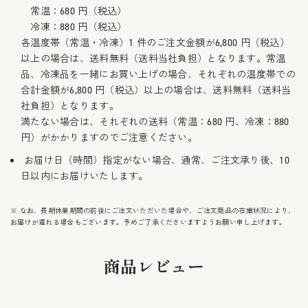
常温：680 円（税込）
冷凍：880 円（税込）
各温度帯（常温・冷凍）1 件のご注文金額が6,800 円（税込）
以上の場合は、送料無料（送料当社負担）となります。常温
品、冷凍品を一緒にお買い上げの場合、それぞれの温度帯での
合計金額が6,800 円（税込）以上の場合は、送料無料（送料当
社負担）となります。
満たない場合は、それぞれの送料（常温：680 円、冷凍：880
円）がかかりますのでご注意ください。
お届け日（時間）指定がない場合、通常、ご注文承り後、10
日以内にお届けいたします。
※ なお、長期休業期間の前後にご注文いただいた場合や、ご注文商品の在庫状況により、
お届けが遅れる場合もございます。予めご了承くださいますようお願い申し上げます。
商品レビュー