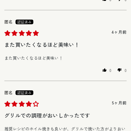
匿名
4ヶ月前
また買いたくなるほど美味い！
また買いたくなるほど美味い！
0
0
匿名
5ヶ月前
グリルでの調理がおいしかったです
推奨レシピのホイル焼きも良いが、グリルで焼いた方がよりおい