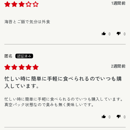
1週間前
海苔とご飯で気分は外食
0
0
匿名
2週間前
忙しい時に簡単に手軽に食べられるのでいつも購
入しています。
忙しい時に簡単に手軽に食べられるのでいつも購入しています。
真空パック状態なので臭みも無く美味しいです。
0
0