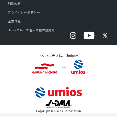
利用規約
プライバシーポリシー
企業情報
Umiosグループ個人情報保護方針
Instagram
YouTube
X
(Twitter)
マルハニチロは、Umiosへ
Copyright© Umios Corporation