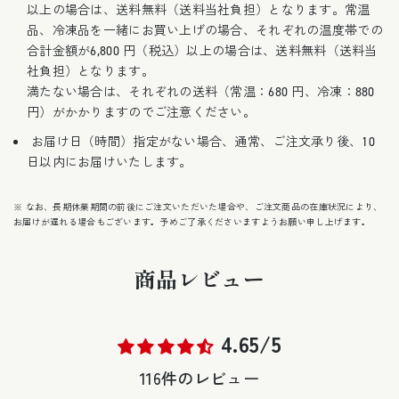
以上の場合は、送料無料（送料当社負担）となります。常温
品、冷凍品を一緒にお買い上げの場合、それぞれの温度帯での
合計金額が6,800 円（税込）以上の場合は、送料無料（送料当
社負担）となります。
満たない場合は、それぞれの送料（常温：680 円、冷凍：880
円）がかかりますのでご注意ください。
お届け日（時間）指定がない場合、通常、ご注文承り後、10
日以内にお届けいたします。
※ なお、長期休業期間の前後にご注文いただいた場合や、ご注文商品の在庫状況により、
お届けが遅れる場合もございます。予めご了承くださいますようお願い申し上げます。
商品レビュー
4.65/5
116件のレビュー