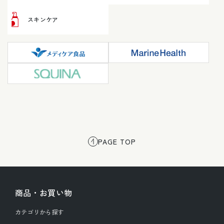
スキンケア
PAGE TOP
商品・お買い物
カテゴリから探す