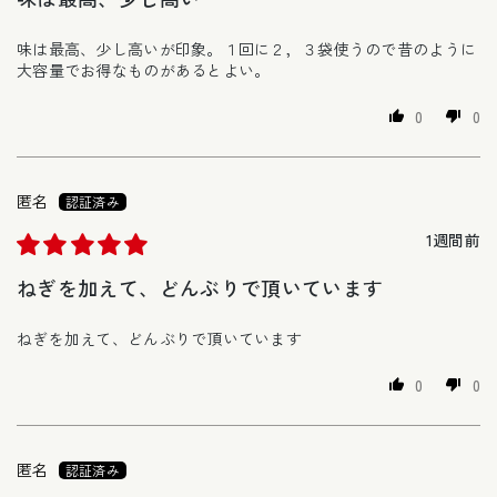
味は最高、少し高いが印象。１回に２，３袋使うので昔のように
大容量でお得なものがあるとよい。
0
0
匿名
1週間前
ねぎを加えて、どんぶりで頂いています
ねぎを加えて、どんぶりで頂いています
0
0
匿名