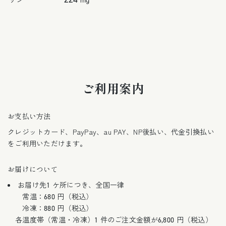
ご利用案内
お支払い方法
クレジットカード、PayPay、au PAY、NP後払い、代金引換払い
をご利用いただけます。
お届けについて
お届け先1 ケ所につき、全国一律
常温：680 円（税込）
冷凍：880 円（税込）
各温度帯（常温・冷凍）1 件のご注文金額が6,800 円（税込）