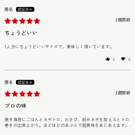
匿名
2週間前
ちょうどいい
1人分にちょうどいいサイズで、美味しく頂いています。
0
0
匿名
2週間前
プロの味
焼き海苔にごはんとネギトロ、わさび、刻みネギを加えるとトロ
巻きの出来上がり。ほどほどのあぶらで超美味をあじあえます。