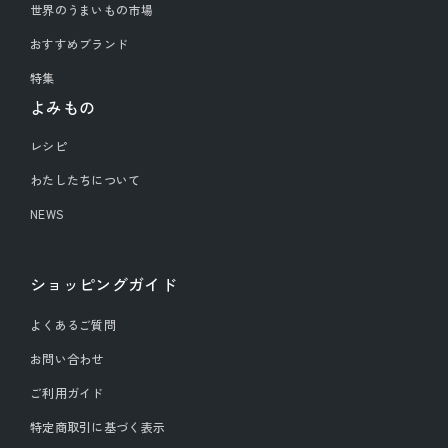
世界のうまいもの市場
おすすめブランド
特集
よみもの
レシピ
わたしたちについて
NEWS
ショッピングガイド
よくあるご質問
お問い合わせ
ご利用ガイド
特定商取引に基づく表示