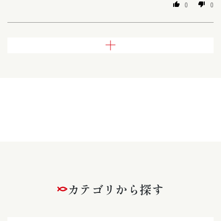
0
0
さらに読み込む
カテゴリから探す