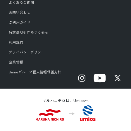
よくあるご質問
お問い合わせ
ご利用ガイド
特定商取引に基づく表示
利用規約
プライバシーポリシー
企業情報
Umiosグループ個人情報保護方針
Instagram
YouTube
X
(Twitter)
マルハニチロは、Umiosへ