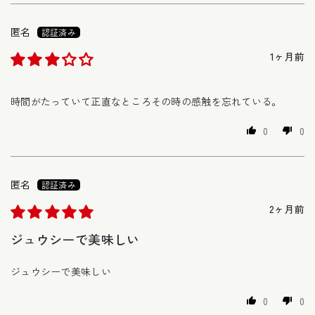
匿名
1ヶ月前
時間がたっていて正直なところその時の感触を忘れている。
0
0
匿名
2ヶ月前
ジュウシーで美味しい
ジュウシーで美味しい
0
0