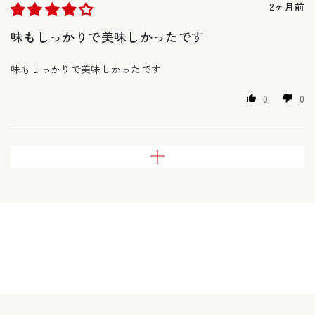
2ヶ月前
味もしっかりで美味しかったです
味もしっかりで美味しかったです
0
0
さらに読み込む