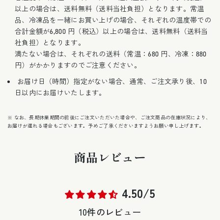
以上の場合は、送料無料（送料当社負担）となります。常温
品、冷凍品を一緒にお買い上げの場合、それぞれの温度帯での
合計金額が6,800 円（税込）以上の場合は、送料無料（送料当
社負担）となります。
満たない場合は、それぞれの送料（常温：680 円、冷凍：880
円）がかかりますのでご注意ください。
お届け日（時間）指定がない場合、通常、ご注文承り後、10
日以内にお届けいたします。
※ なお、長期休業期間の前後にご注文いただいた場合や、ご注文商品の在庫状況により、
お届けが遅れる場合もございます。予めご了承くださいますようお願い申し上げます。
商品レビュー
4.50/5
10件のレビュー