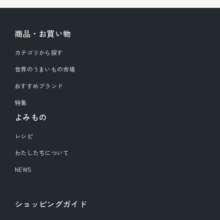
商品・お買い物
カテゴリから探す
世界のうまいもの市場
おすすめブランド
特集
よみもの
レシピ
わたしたちについて
NEWS
ショッピングガイド