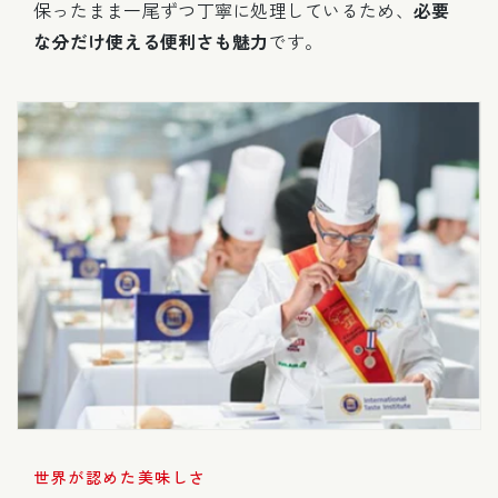
保ったまま一尾ずつ丁寧に処理しているため、
必要
な分だけ使える便利さも魅力
です。
世界が認めた美味しさ