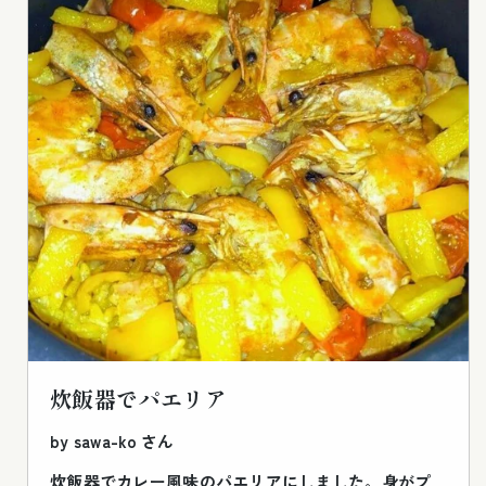
炊飯器でパエリア
by sawa-ko さん
炊飯器でカレー風味のパエリアにしました。身がプ