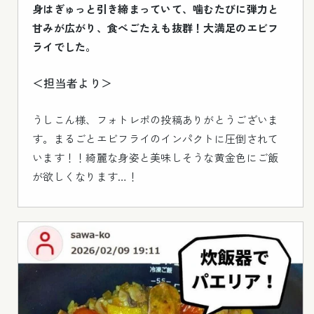
身はぎゅっと引き締まっていて、噛むたびに弾力と
甘みが広がり、食べごたえも抜群！大満足のエビフ
ライでした。
＜担当者より＞
うしこん様、フォトレポの投稿ありがとうございま
す。まるごとエビフライのインパクトに圧倒されて
います！！綺麗な身姿と美味しそうな黄金色にご飯
が欲しくなります…！