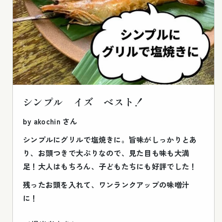
シンプル イズ ベスト！
by akochin さん
シンプルにグリルで塩焼きに。旨味がしっかりとあ
り、お頭つきで大ぶりなので、見た目も味も大満
足！大人はもちろん、子どもたちにも好評でした！
残ったお頭を入れて、ワンランクアップの味噌汁
に！