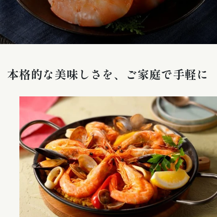
本格的な美味しさを、ご家庭で手軽に