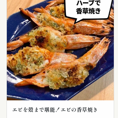
エビを殻まで堪能！エビの香草焼き