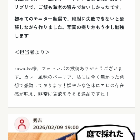
リプリで、ご飯も海老の旨みでおいしかったです。
初めてのモニター当選で、絶対に失敗できないと緊
張しながら作りました。写真の撮り方もう少し勉強
します
＜担当者より＞
sawa-ko様、フォトレポの投稿ありがとうございま
す。カレー風味のパエリア、私には全く無かった発
想で感動しております！鮮やかな色味にエビの存在
感が映え、非常に食欲をそそる逸品ですね！