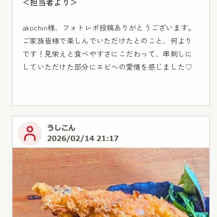
＜担当者より＞
akochin様、フォトレポ投稿ありがとうございます。
ご家族皆様で楽しんでいただけたとのこと、何より
です！見栄えと食べやすさにこだわって、串刺しに
していただけた部分にエビへの愛情を感じました♡