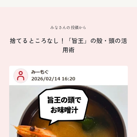
みなさんの投稿から
捨てるところなし！「旨王」の殻・頭の活
用術