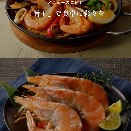
メニューのご紹介
『旨王』で食卓に彩りを