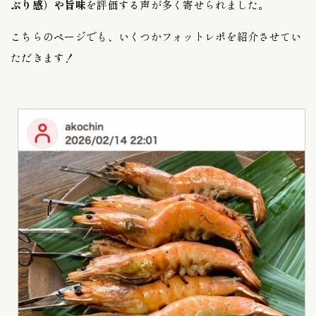
ぷり感）や旨味
を評価する声が多く寄せられました。
こちらのページでも、いくつかフォットレポを紹介させてい
ただきます！