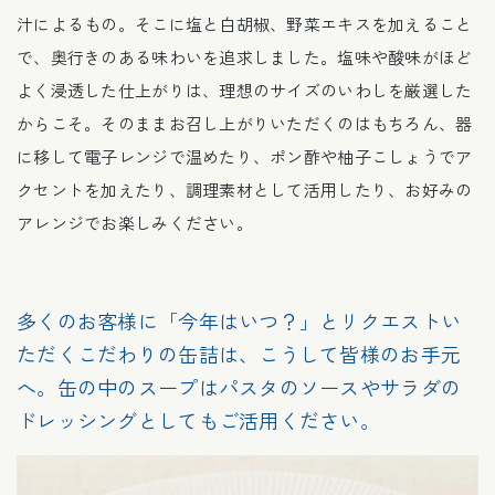
汁によるもの。そこに塩と白胡椒、野菜エキスを加えること
で、奥行きのある味わいを追求しました。塩味や酸味がほど
よく浸透した仕上がりは、理想のサイズのいわしを厳選した
からこそ。そのままお召し上がりいただくのはもちろん、器
に移して電子レンジで温めたり、ポン酢や柚子こしょうでア
クセントを加えたり、調理素材として活用したり、お好みの
アレンジでお楽しみください。
多くのお客様に「今年はいつ？」とリクエストい
ただくこだわりの缶詰は、こうして皆様のお手元
へ。缶の中のスープはパスタのソースやサラダの
ドレッシングとしてもご活用ください。