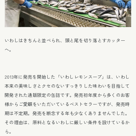
いわしはきちんと並べられ、頭と尾を切り落とすカッター
へ。
2013年に発売を開始した「いわしレモンスープ」は、いわし
本来の美味しさとクセのないすっきりした味わいを目指して
開発された通販限定の缶詰です。発売初年度から多くのお客
様からご愛顧をいただいているベストセラーですが、発売時
期は不定期。発売を断念する年も少なくありませんでした。
その理由は、原料となるいわしに厳しい条件を設けているか
ら。