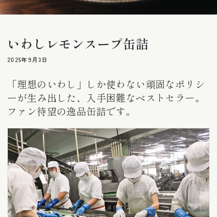
いわしレモンスープ缶詰
2025年9月3日
「理想のいわし」しか使わない頑固なポリシ
ーが生み出した、入手困難なベストセラー。
ファン待望の逸品缶詰です。