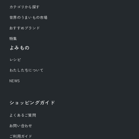
カテゴリから探す
世界のうまいもの市場
おすすめブランド
特集
よみもの
レシピ
わたしたちについて
NEWS
ショッピングガイド
よくあるご質問
お問い合わせ
ご利用ガイド