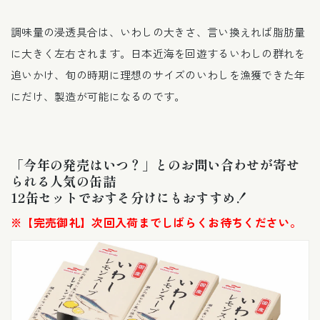
調味量の浸透具合は、いわしの大きさ、言い換えれば脂肪量
に大きく左右されます。日本近海を回遊するいわしの群れを
追いかけ、旬の時期に理想のサイズのいわしを漁獲できた年
にだけ、製造が可能になるのです。
「今年の発売はいつ？」とのお問い合わせが寄せ
られる人気の缶詰
12缶セットでおすそ分けにもおすすめ！
※【完売御礼】次回入荷までしばらくお待ちください。